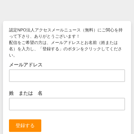
認定NPO法人アクセスメールニュース（無料）にご関心を持
って下さり、ありがとうございます！
配信をご希望の方は、メールアドレスとお名前（姓または
名）を入力し、「登録する」のボタンをクリックしてくださ
い。
メールアドレス
姓 または 名